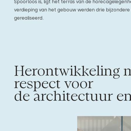
Spoorloos is, ligt het terras van de horecagelegenh
verdieping van het gebouw werden drie bijzondere
gerealiseerd.
Herontwikkeling 
respect voor
de architectuur en