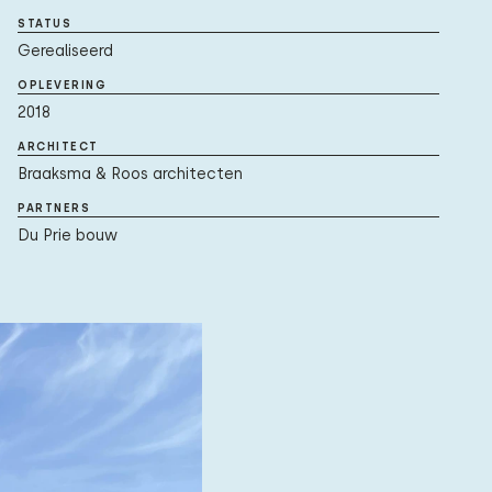
STATUS
Gerealiseerd
OPLEVERING
2018
ARCHITECT
Braaksma & Roos architecten
PARTNERS
Du Prie bouw