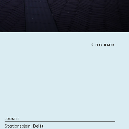
GO BACK
LOCATIE
Stationsplein, Delft