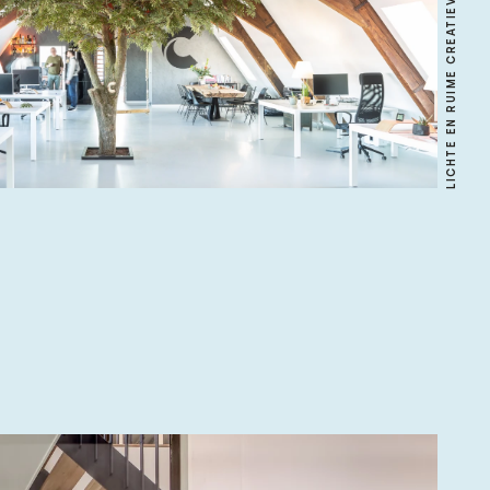
LICHTE EN RUIME CREATIEVE KANTOORLOFTS.