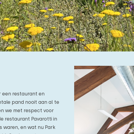
 een restaurant en
tale pand nooit aan al te
den we met respect voor
e restaurant Pavarotti in
s waren, en wat nu Park